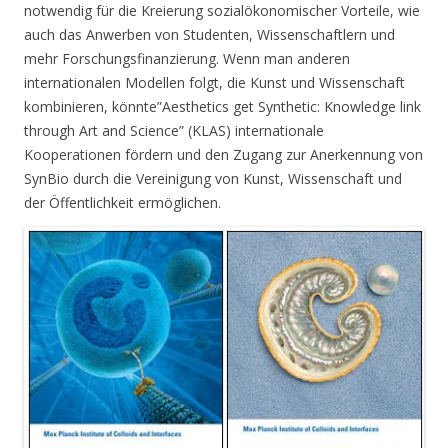
notwendig für die Kreierung sozialökonomischer Vorteile, wie
auch das Anwerben von Studenten, Wissenschaftlern und
mehr Forschungsfinanzierung. Wenn man anderen
internationalen Modellen folgt, die Kunst und Wissenschaft
kombinieren, könnte”Aesthetics get Synthetic: Knowledge link
through Art and Science” (KLAS) internationale
Kooperationen fördern und den Zugang zur Anerkennung von
SynBio durch die Vereinigung von Kunst, Wissenschaft und
der Öffentlichkeit ermöglichen.