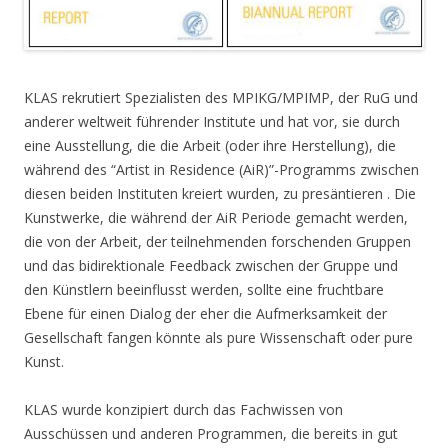
KLAS rekrutiert Spezialisten des MPIKG/MPIMP, der RuG und
anderer weltweit führender Institute und hat vor, sie durch
eine Ausstellung, die die Arbeit (oder ihre Herstellung), die
während des “Artist in Residence (AiR)”-Programms zwischen
diesen beiden Instituten kreiert wurden, zu presäntieren . Die
Kunstwerke, die während der AiR Periode gemacht werden,
die von der Arbeit, der teilnehmenden forschenden Gruppen
und das bidirektionale Feedback zwischen der Gruppe und
den Künstlern beeinflusst werden, sollte eine fruchtbare
Ebene für einen Dialog der eher die Aufmerksamkeit der
Gesellschaft fangen könnte als pure Wissenschaft oder pure
Kunst.
KLAS wurde konzipiert durch das Fachwissen von
Ausschüssen und anderen Programmen, die bereits in gut